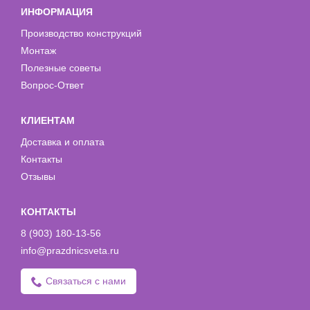
ИНФОРМАЦИЯ
Производство конструкций
Монтаж
Полезные советы
Вопрос-Ответ
КЛИЕНТАМ
Доставка и оплата
Контакты
Отзывы
КОНТАКТЫ
8 (903) 180-13-56
info@prazdnicsveta.ru
Связаться с нами