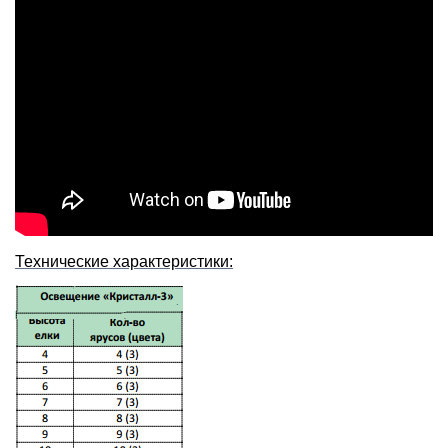
Технические характеристики: