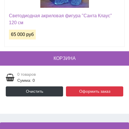
Светодиодная акриловая фигура "Санта Клаус"
120 см
65 000 руб
КОРЗИНА
0
товаров
Сумма: 0
Очистить
Оформить заказ