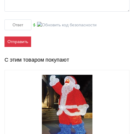
Отправить
С этим товаром покупают