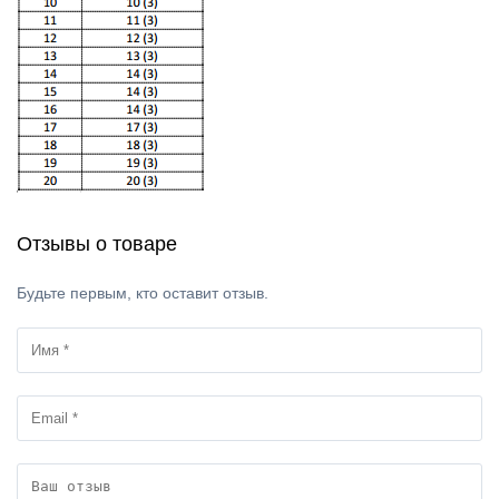
Отзывы о товаре
Будьте первым, кто оставит отзыв.