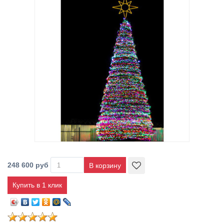
248 600 руб
Купить в 1 клик