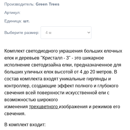
Производитель
:
Green Trees
Артикул
:
Единица
:
шт.
Выберите размер:
Комплект светодиодного украшения больших елочных
елок и деревьев "Кристалл - 3" - это шикарное
исполнение светодизайна елки, предназначенное для
больших уличных елок высотой от 4 до 20 метров. В
состав комплекта входят уникальные гирлянды и
контроллер, создающие эффект полного и глубокого
свечения всей поверхности искусственной ели с
возможностью широкого
изменения
трехцветного
изображения и режимов его
свечения.
В комплект входит: