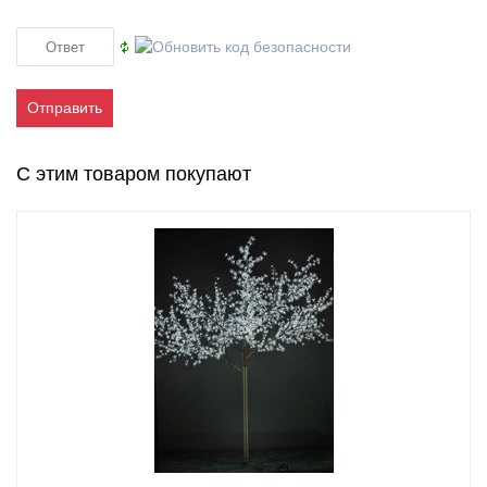
Отправить
С этим товаром покупают