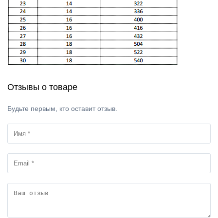
Отзывы о товаре
Будьте первым, кто оставит отзыв.