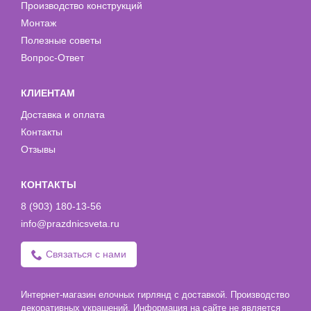
Производство конструкций
Монтаж
Полезные советы
Вопрос-Ответ
КЛИЕНТАМ
Доставка и оплата
Контакты
Отзывы
КОНТАКТЫ
8 (903) 180-13-56
info@prazdnicsveta.ru
Связаться с нами
Интернет-магазин елочных гирлянд с доставкой. Производство
декоративных украшений. Информация на сайте не является