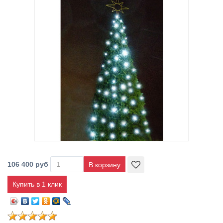
106 400 руб
Купить в 1 клик