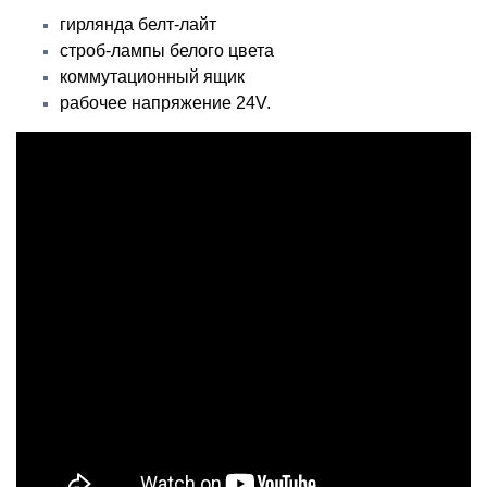
гирлянда белт-лайт
строб-лампы белого цвета
коммутационный ящик
рабочее напряжение 24V.