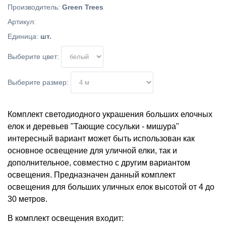
Производитель
:
Green Trees
Артикул
:
Единица
:
шт.
Выберите цвет:
Выберите размер:
Комплект светодиодного украшения больших елочных
елок и деревьев "Тающие сосульки - мишура"
интересный вариант может быть использован как
основное освещение для уличной елки, так и
дополнительное, совместно с другим вариантом
освещения. Предназначен данный комплект
освещения для больших уличных елок высотой от 4 до
30 метров.
В комплект освещения входит: