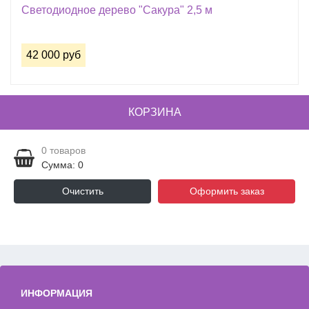
Светодиодное дерево "Сакура" 2,5 м
42 000 руб
КОРЗИНА
0
товаров
Сумма: 0
Очистить
Оформить заказ
ИНФОРМАЦИЯ