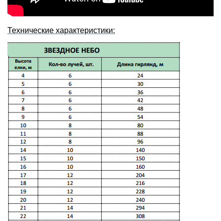
Технические характеристики: