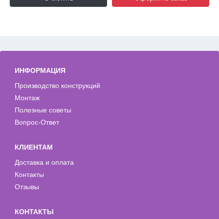
ИНФОРМАЦИЯ
Производство конструкций
Монтаж
Полезные советы
Вопрос-Ответ
КЛИЕНТАМ
Доставка и оплата
Контакты
Отзывы
КОНТАКТЫ