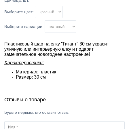
Единица
:
шт.
Выберите цвет:
Выберите вариации:
Пластиковый шар на елку "Гигант" 30 см украсит
уличную или интерьерную елку и подарит
замечательное новогоднее настроение!
Характеристики:
Материал: пластик
Размер: 30 см
Отзывы о товаре
Будьте первым, кто оставит отзыв.