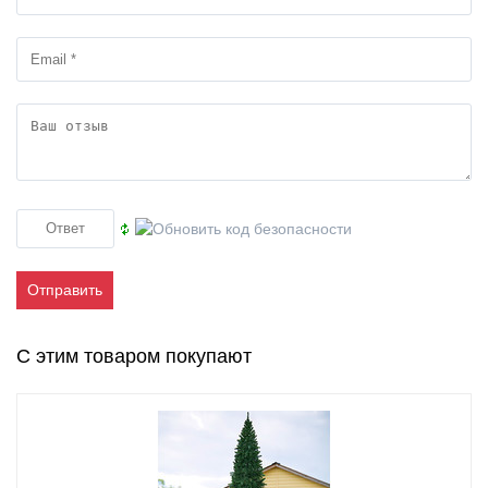
Отправить
С этим товаром покупают