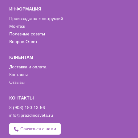
ИНФОРМАЦИЯ
Производство конструкций
Монтаж
Полезные советы
Вопрос-Ответ
КЛИЕНТАМ
Доставка и оплата
Контакты
Отзывы
КОНТАКТЫ
8 (903) 180-13-56
info@prazdnicsveta.ru
Связаться с нами