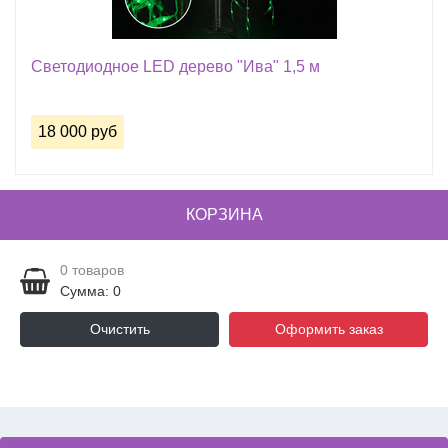
Светодиодное LED дерево "Ива" 1,5 м
18 000 руб
КОРЗИНА
0
товаров
Сумма: 0
Очистить
Оформить заказ