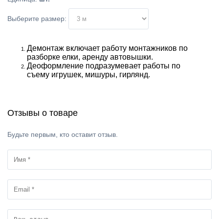
Выберите размер:
Демонтаж включает
работу
монтажников по
разборке елки, аренду автовышки
.
Деоформление подразумевает работы по
съему игрушек, мишуры, гирлянд.
Отзывы о товаре
Будьте первым, кто оставит отзыв.