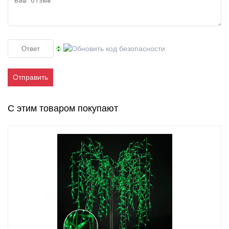
Отправить
С этим товаром покупают