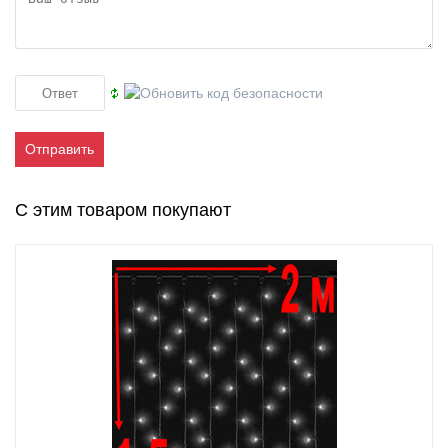
Отправить
С этим товаром покупают