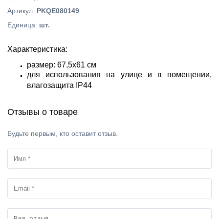
Артикул
:
PKQE080149
Единица
:
шт.
Характеристика:
размер: 67,5х61 см
для использования на улице и в помещении,
влагозащита IP44
Отзывы о товаре
Будьте первым, кто оставит отзыв.