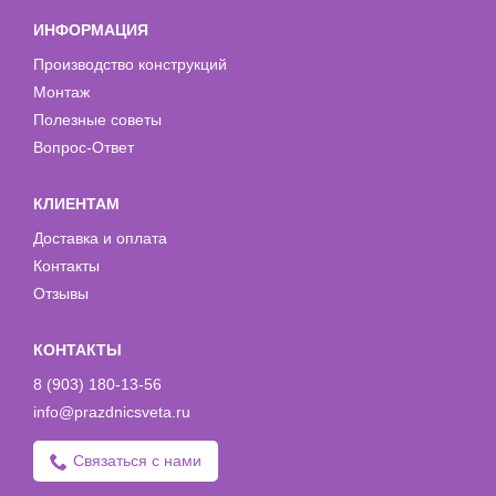
ИНФОРМАЦИЯ
Производство конструкций
Монтаж
Полезные советы
Вопрос-Ответ
КЛИЕНТАМ
Доставка и оплата
Контакты
Отзывы
КОНТАКТЫ
8 (903) 180-13-56
info@prazdnicsveta.ru
Связаться с нами