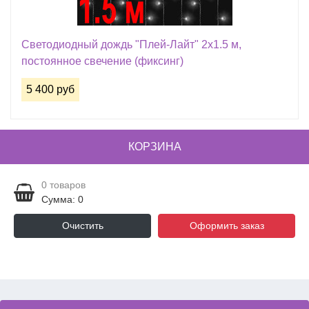
Светодиодный дождь "Плей-Лайт" 2х1.5 м,
постоянное свечение (фиксинг)
5 400 руб
КОРЗИНА
0
товаров
Сумма: 0
Очистить
Оформить заказ