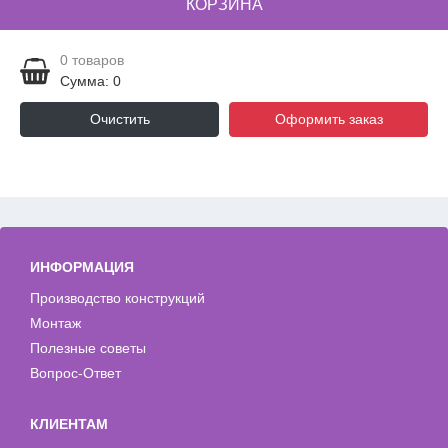
КОРЗИНА
0
товаров
Сумма: 0
Очистить
Оформить заказ
ИНФОРМАЦИЯ
Производство конструкций
Монтаж
Полезные советы
Вопрос-Ответ
КЛИЕНТАМ