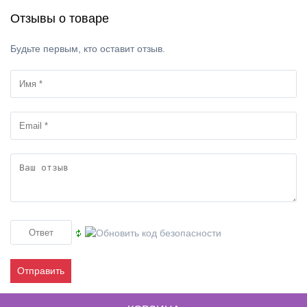
Отзывы о товаре
Будьте первым, кто оставит отзыв.
Отправить