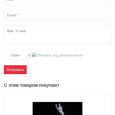
Отправить
С этим товаром покупают