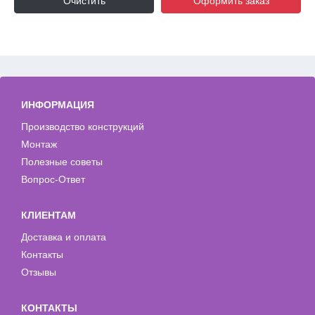
Очистить
Оформить заказ
ИНФОРМАЦИЯ
Производство конструкций
Монтаж
Полезные советы
Вопрос-Ответ
КЛИЕНТАМ
Доставка и оплата
Контакты
Отзывы
КОНТАКТЫ