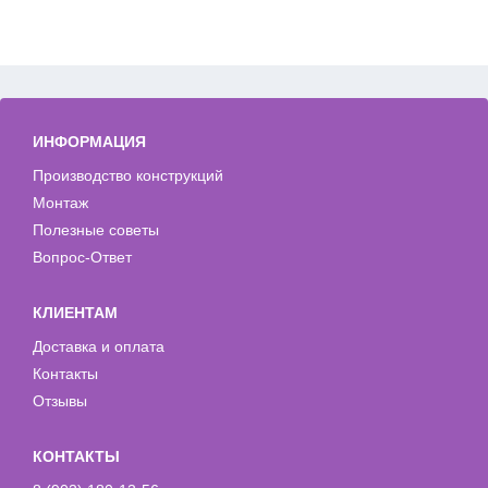
ИНФОРМАЦИЯ
Производство конструкций
Монтаж
Полезные советы
Вопрос-Ответ
КЛИЕНТАМ
Доставка и оплата
Контакты
Отзывы
КОНТАКТЫ