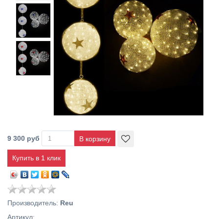
9 300 руб
Купить в 1 клик
Производитель
:
Reu
Артикул
: