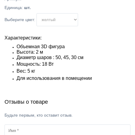
Единица
:
шт.
Выберите цвет:
Характеристики:
Объемная 3D фигура
Высота: 2 м
Диаметр шаров : 50, 45, 30 см
Мощность: 18
Вт
Вес: 5 кг
Для использования в помещении
Отзывы о товаре
Будьте первым, кто оставит отзыв.