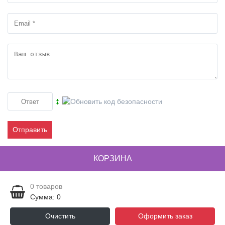
Отправить
КОРЗИНА
0
товаров
Сумма: 0
Очистить
Оформить заказ