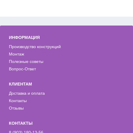
ИНФОРМАЦИЯ
Производство конструкций
Монтаж
Полезные советы
Вопрос-Ответ
КЛИЕНТАМ
Доставка и оплата
Контакты
Отзывы
КОНТАКТЫ
8 (903) 180-13-56