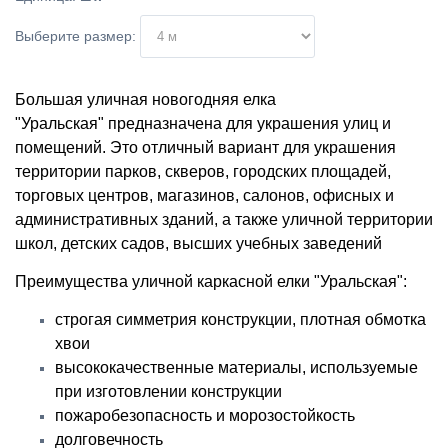
Выберите размер:
Большая уличная новогодняя елка
"Уральская" предназначена для украшения улиц и
помещений. Это отличный вариант для украшения
территории парков, скверов, городских площадей,
торговых центров, магазинов, салонов, офисных и
административных зданий, а также уличной территории
школ, детских садов, высших учебных заведений
Преимущества уличной каркасной елки "Уральская":
строгая симметрия конструкции, плотная обмотка
хвои
высококачественные материалы, используемые
при изготовлении конструкции
пожаробезопасность и морозостойкость
долговечность