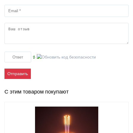
Отправить
С этим товаром покупают