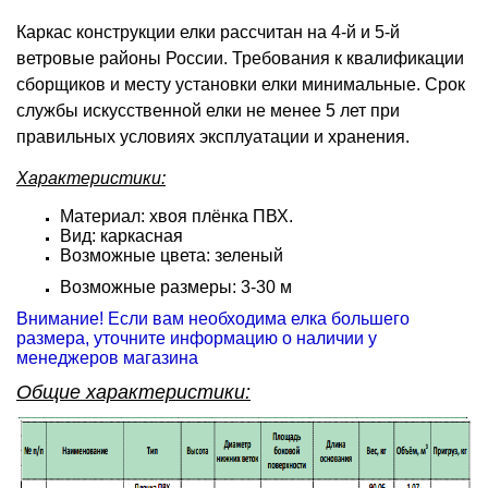
Каркас конструкции елки расcчитан на 4-й и 5-й
ветровые районы России. Требования к квалификации
сборщиков и месту установки елки минимальные. Срок
службы искусственной елки не менее 5 лет при
правильных условиях эксплуатации и хранения.
Характеристики:
Материал: хвоя плёнка ПВХ.
Вид: каркасная
Возможные цвета: зеленый
Возможные размеры: 3-30 м
Внимание! Если вам необходима елка большего
размера, уточните информацию о наличии у
менеджеров магазина
Общие характеристики: