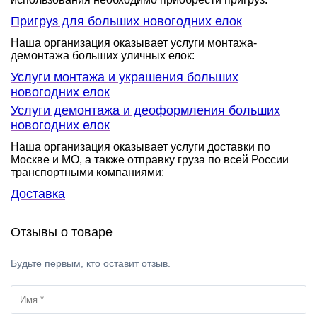
Пригруз для больших новогодних елок
Наша организация оказывает услуги монтажа-
демонтажа больших уличных елок:
Услуги монтажа и украшения больших
новогодних елок
Услуги демонтажа и деоформления больших
новогодних елок
Наша организация оказывает услуги доставки по
Москве и МО, а также отправку груза по всей России
транспортными компаниями:
Доставка
Отзывы о товаре
Будьте первым, кто оставит отзыв.