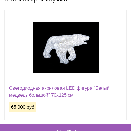
Светодиодная акриловая LED фигура "Белый
медведь большой" 70х125 см
65 000 руб