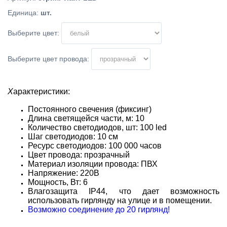
Единица
:
шт.
Выберите цвет:
Выберите цвет провода:
Х
арактеристики:
Постоянного свечения (фиксинг)
Длина светящейся части, м: 10
Количество светодиодов, шт: 100 led
Шаг светодиодов: 10 см
Ресурс светодиодов: 100 000 часов
Цвет провода: прозрачный
Материал изоляции провода: ПВХ
Напряжение: 220В
Мощность, Вт: 6
Влагозащита IP44, что дает возможность
использовать гирлянду
на улице и в помещении.
Возможно соединение до 20 гирлянд!