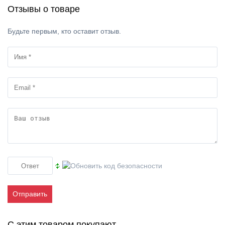
Отзывы о товаре
Будьте первым, кто оставит отзыв.
Отправить
С этим товаром покупают