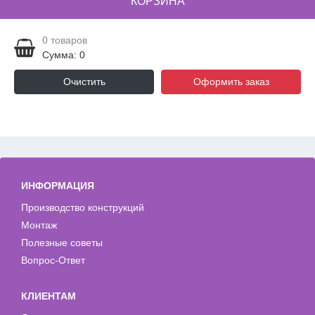
КОРЗИНА
0
товаров
Сумма: 0
Очистить
Оформить заказ
ИНФОРМАЦИЯ
Производство конструкций
Монтаж
Полезные советы
Вопрос-Ответ
КЛИЕНТАМ