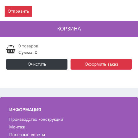
Отправить
КОРЗИНА
0
товаров
Сумма: 0
Очистить
Оформить заказ
ИНФОРМАЦИЯ
Производство конструкций
Монтаж
Полезные советы