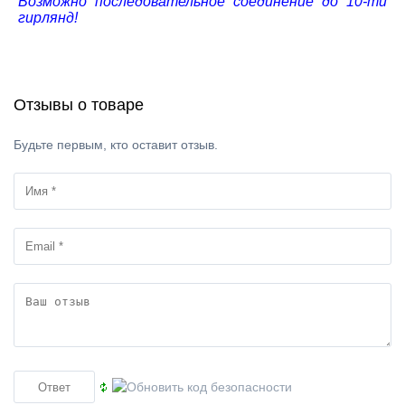
Возможно последовательное соединение до 10-ти
гирлянд!
Отзывы о товаре
Будьте первым, кто оставит отзыв.