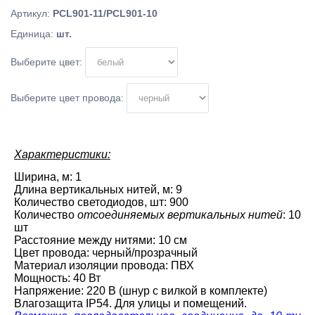
Артикул
:
PCL901-11/PCL901-10
Единица
:
шт.
Выберите цвет:
Выберите цвет провода:
Характеристики:
Ширина, м: 1
Длина вертикальных нитей, м: 9
Количество светодиодов, шт: 900
Количество
отсоединяемых вертикальных нитей
: 10
шт
Расстояние между нитями: 10 см
Цвет провода: черный/прозрачный
Материал изоляции провода: ПВХ
Мощность: 40 Вт
Напряжение: 220 В (шнур с вилкой в комплекте)
Влагозащита IP54. Для улицы и помещений.