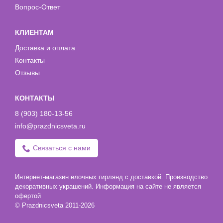
Вопрос-Ответ
КЛИЕНТАМ
Доставка и оплата
Контакты
Отзывы
КОНТАКТЫ
8 (903) 180-13-56
info@prazdnicsveta.ru
Связаться с нами
Интернет-магазин елочных гирлянд с доставкой. Производство
декоративных украшений. Информация на сайте не является
офертой
© Prazdnicsveta 2011-2026