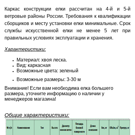
Каркас конструкции елки расcчитан на 4-й и 5-й
ветровые районы России. Требования к квалификации
сборщиков и месту установки елки минимальные. Срок
службы искусственной елки не менее 5 лет при
правильных условиях эксплуатации и хранения.
Характеристики:
Материал: хвоя леска.
Вид: каркасная
Возможные цвета: зеленый
Возможные размеры: 3-30 м
Внимание! Если вам необходима елка большего
размера, уточните информацию о наличии у
менеджеров магазина!
Общие характеристики: