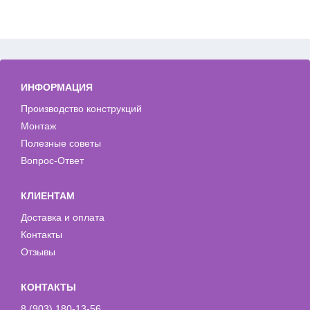
ИНФОРМАЦИЯ
Производство конструкций
Монтаж
Полезные советы
Вопрос-Ответ
КЛИЕНТАМ
Доставка и оплата
Контакты
Отзывы
КОНТАКТЫ
8 (903) 180-13-56