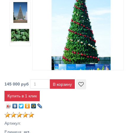
145 000 руб
Купить в 1 клик
Артикул
:
Единица
:
шт.