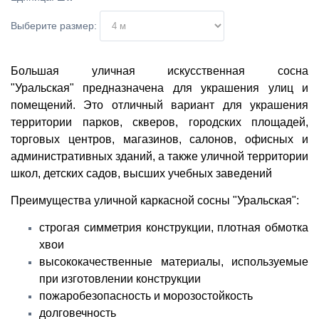
Выберите размер:
Большая уличная искусственная сосна
"Уральская" предназначена для украшения улиц и
помещений. Это отличный вариант для украшения
территории парков, скверов, городских площадей,
торговых центров, магазинов, салонов, офисных и
административных зданий, а также уличной территории
школ, детских садов, высших учебных заведений
Преимущества уличной каркасной сосны "Уральская":
строгая симметрия конструкции, плотная обмотка
хвои
высококачественные материалы, используемые
при изготовлении конструкции
пожаробезопасность и морозостойкость
долговечность