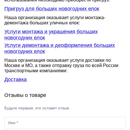
Пригруз для больших новогодних елок
Наша организация оказывает услуги монтажа-
демонтажа больших уличных елок:
Услуги монтажа и украшения больших
новогодних елок
Услуги демонтажа и деоформления больших
новогодних елок
Наша организация оказывает услуги доставки по
Москве и МО, а также отправку груза по всей России
транспортными компаниями:
Доставка
Отзывы о товаре
Будьте первым, кто оставит отзыв.