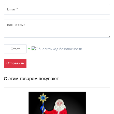
Отправить
С этим товаром покупают